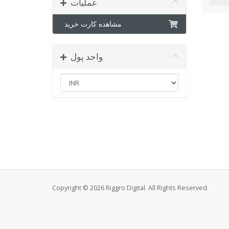
عملیات
مشاهده کارت خرید
واحد پول
Copyright © 2026 Riggro Digital. All Rights Reserved.