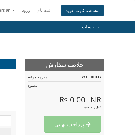
ثبت نام
ورود
ersian
مشاهده کارت خرید
حساب
خلاصه سفارش
Rs.0.00 INR
زیرمجموعه
مجموع
Rs.0.00 INR
قابل پرداخت
پرداخت نهایی