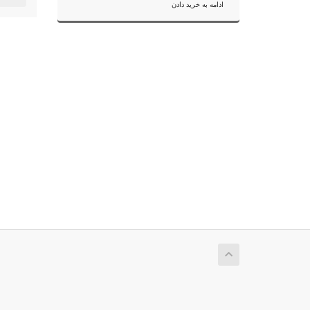
ادامه به خرید دادن