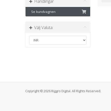
Handlingar
Se kundvagnen
Välj Valuta
Copyright © 2026 Riggro Digital. All Rights Reserved.