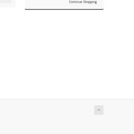
Continue Shopping