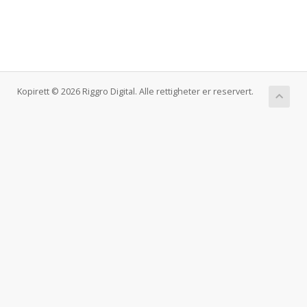
Kopirett © 2026 Riggro Digital. Alle rettigheter er reservert.