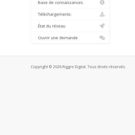
Base de connaissances
Téléchargements
État du réseau
Ouvrir une demande
Copyright © 2026 Riggro Digital. Tous droits réservés.