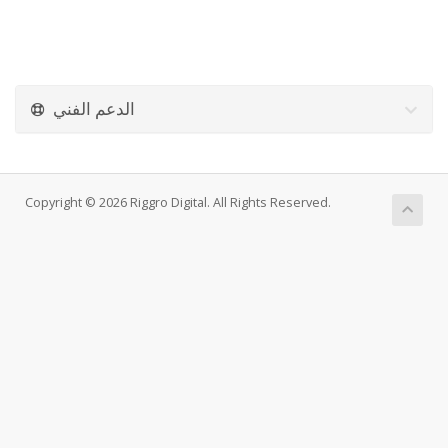
الدعم الفني
Copyright © 2026 Riggro Digital. All Rights Reserved.