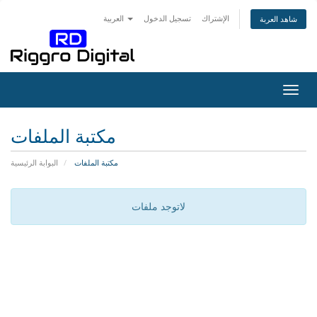
الإشتراك
تسجيل الدخول
العربية
شاهد العربة
Togg
navig
مكتبة الملفات
مكتبة الملفات
البوابة الرئيسية
لاتوجد ملفات