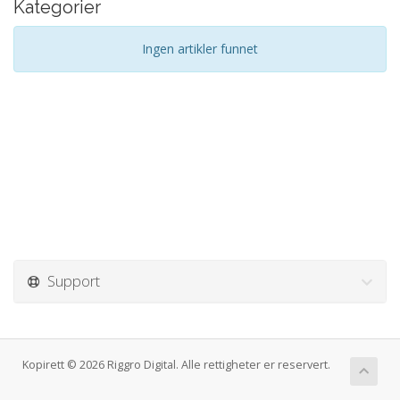
Kategorier
Ingen artikler funnet
Support
Kopirett © 2026 Riggro Digital. Alle rettigheter er reservert.