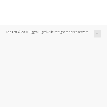
Kopirett © 2026 Riggro Digital. Alle rettigheter er reservert.