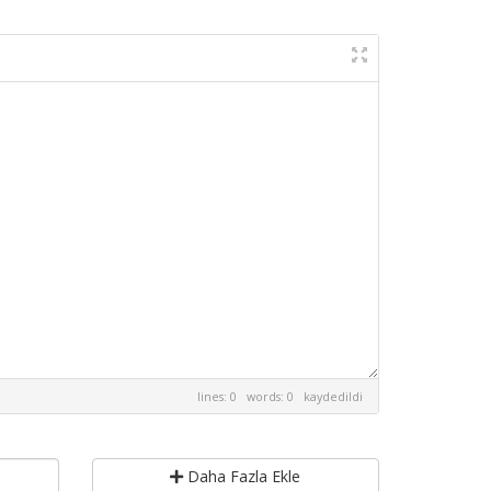
lines: 0 words: 0
kaydedildi
Daha Fazla Ekle