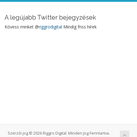
A legújabb Twitter bejegyzések
Kövess minket @
riggrodigital
Mindig friss hírek
Szerzői jog © 2026 Riggro Digital. Minden Jog Fenntartva.