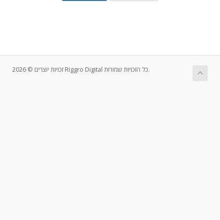
זכויות יוצרים © 2026 Riggro Digital כל הזכויות שמורות.