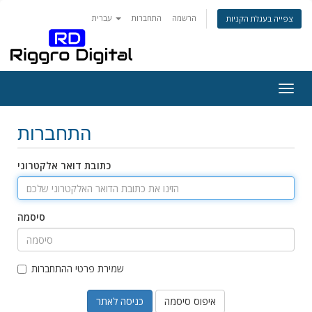
הרשמה
התחברות
עברית
צפייה בעגלת הקניות
Togg
navig
התחברות
כתובת דואר אלקטרוני
סיסמה
שמירת פרטי ההתחברות
איפוס סיסמה