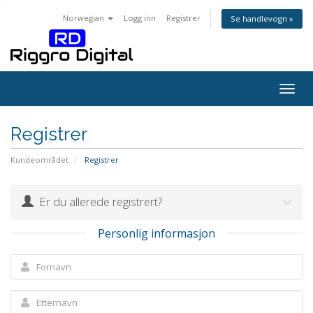
Norwegian
Logg inn
Registrer
Se handlevogn »
Togg
navig
Registrer
Kundeområdet
Registrer
Er du allerede registrert?
Personlig informasjon