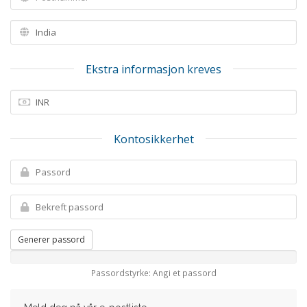
Ekstra informasjon kreves
Kontosikkerhet
Generer passord
Passordstyrke: Angi et passord