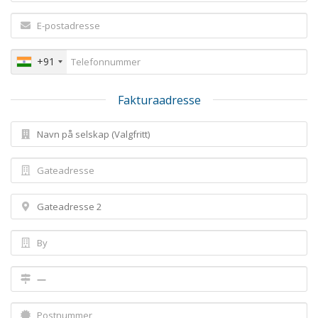
+91
Fakturaadresse