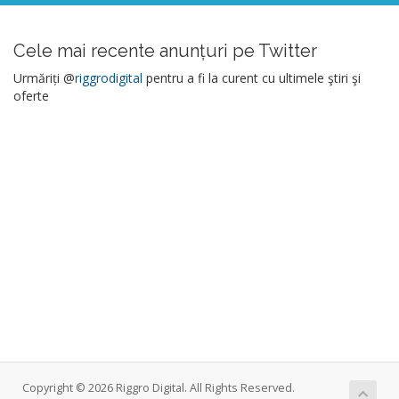
Cele mai recente anunțuri pe Twitter
Urmăriți @
riggrodigital
pentru a fi la curent cu ultimele ştiri şi
oferte
Copyright © 2026 Riggro Digital. All Rights Reserved.